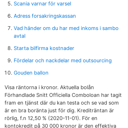
Scania varnar för varsel
Adress forsakringskassan
Vad händer om du har med inkoms i sambo
avtal
Starta bilfirma kostnader
Fördelar och nackdelar med outsourcing
Gouden ballon
Visa räntorna i kronor. Aktuella bolån
Förhandlade Snitt Officiella Comboloan har tagit
fram en tjänst där du kan testa och se vad som
är en bra boränta just för dig. Krediträntan är
rörlig, f.n 12,50 % (2020-11-01). För en
kontokredit på 30 000 kronor är den effektiva